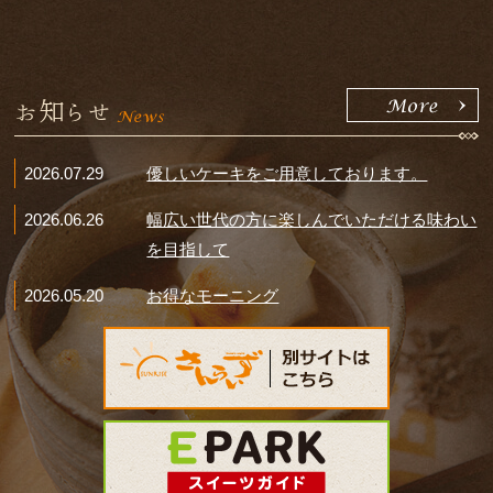
お知らせ
2026.07.29
優しいケーキをご用意しております。
2026.06.26
幅広い世代の方に楽しんでいただける味わい
を目指して
2026.05.20
お得なモーニング