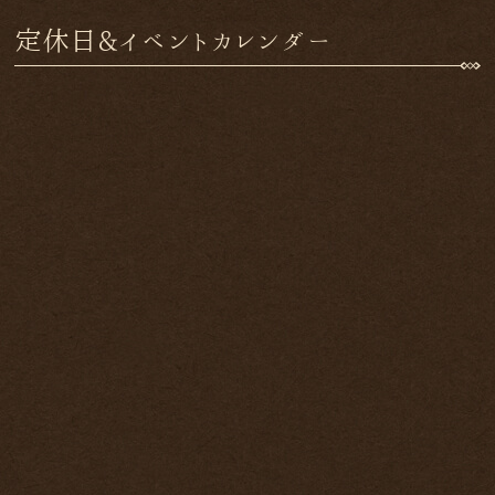
定休日&イベントカレンダー