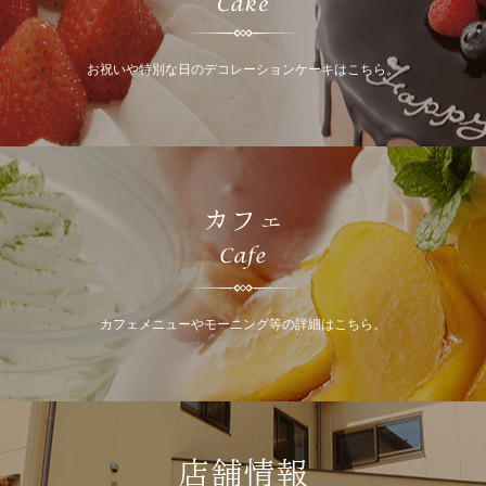
お祝いや特別な日のデコレーションケーキはこちら。
カフェ
カフェメニューやモーニング等の詳細はこちら。
店舗情報