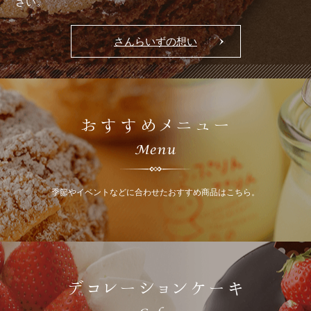
さい。
さんらいずの想い
おすすめメニュー
季節やイベントなどに合わせたおすすめ商品はこちら。
デコレーションケーキ