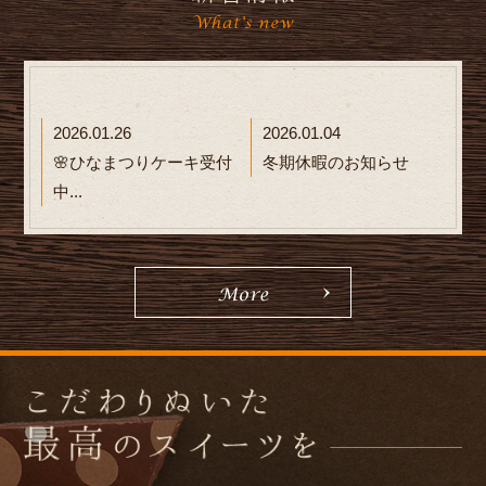
2026.01.26
2026.01.04
🌸ひなまつりケーキ受付
冬期休暇のお知らせ
中...