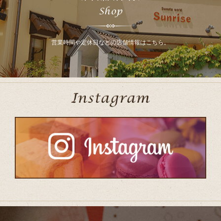
営業時間や定休日などの店舗情報はこちら。