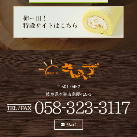
〒501-0462
岐阜県本巣市宗慶415-3