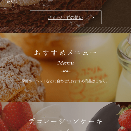
さい。
さんらいずの想い
おすすめメニュー
季節やイベントなどに合わせたおすすめ商品はこちら。
デコレーションケーキ