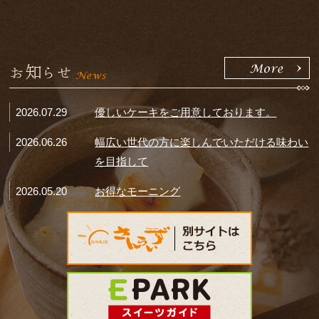
お知らせ
2026.07.29
優しいケーキをご用意しております。
2026.06.26
幅広い世代の方に楽しんでいただける味わい
を目指して
2026.05.20
お得なモーニング