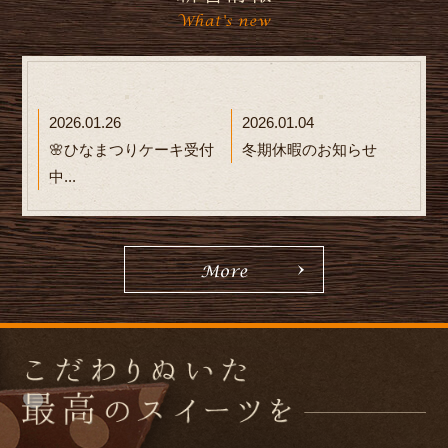
2026.01.26
2026.01.04
🌸ひなまつりケーキ受付
冬期休暇のお知らせ
中...