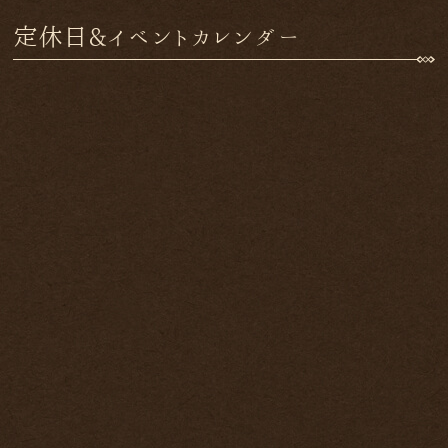
定休日&イベントカレンダー