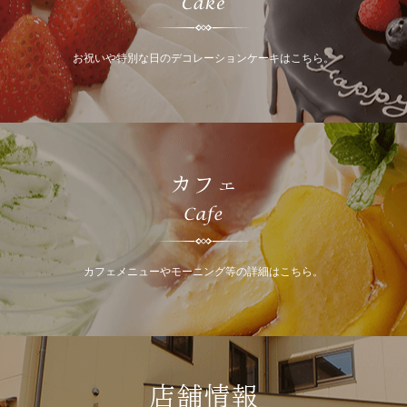
お祝いや特別な日のデコレーションケーキはこちら。
カフェ
カフェメニューやモーニング等の詳細はこちら。
店舗情報