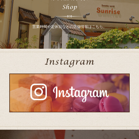
営業時間や定休日などの店舗情報はこちら。