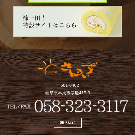
〒501-0462
岐阜県本巣市宗慶415-3