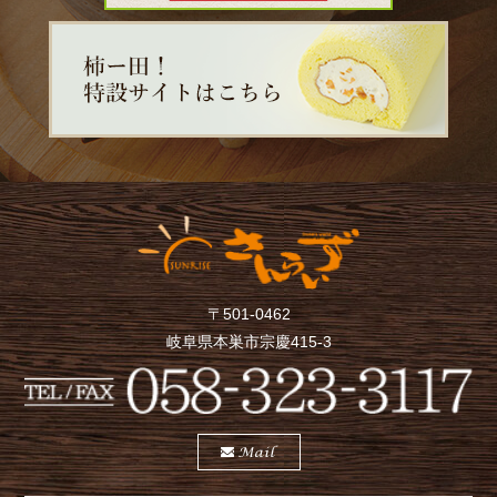
〒501-0462
岐阜県本巣市宗慶415-3