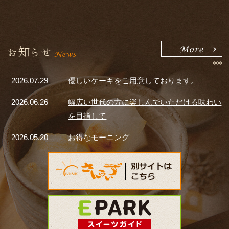
お知らせ
2026.07.29
優しいケーキをご用意しております。
2026.06.26
幅広い世代の方に楽しんでいただける味わい
を目指して
2026.05.20
お得なモーニング