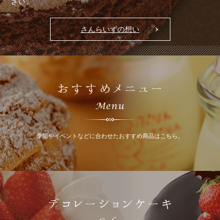
さい。
さんらいずの想い
おすすめメニュー
季節やイベントなどに合わせたおすすめ商品はこちら。
デコレーションケーキ