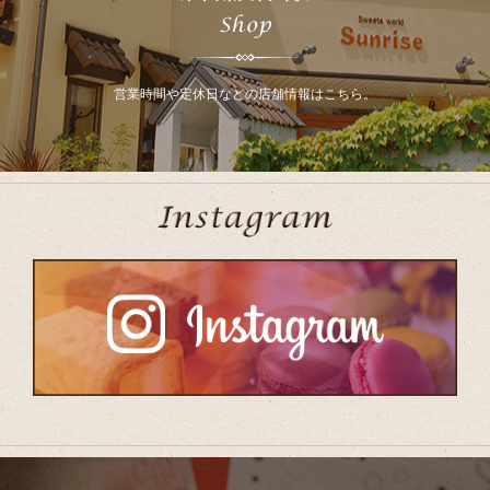
営業時間や定休日などの店舗情報はこちら。