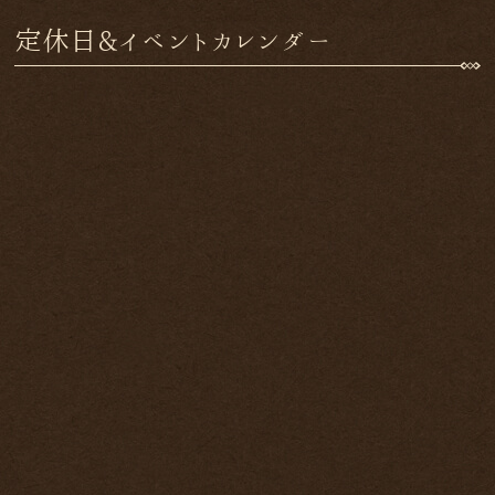
定休日&イベントカレンダー