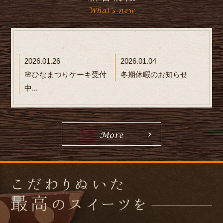
2026.01.26
2026.01.04
🌸ひなまつりケーキ受付
冬期休暇のお知らせ
中...