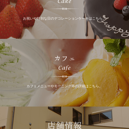
お祝いや特別な日のデコレーションケーキはこちら。
カフェ
カフェメニューやモーニング等の詳細はこちら。
店舗情報