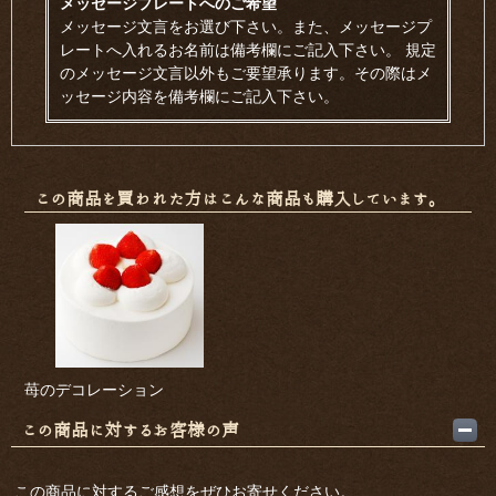
メッセージプレートへのご希望
メッセージ文言をお選び下さい。また、メッセージプ
レートへ入れるお名前は備考欄にご記入下さい。 規定
のメッセージ文言以外もご要望承ります。その際はメ
ッセージ内容を備考欄にご記入下さい。
この商品を買われた方はこんな商品も購入しています。
苺のデコレーション
この商品に対するお客様の声
この商品に対するご感想をぜひお寄せください。