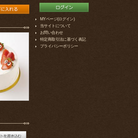
MYページ(ログイン)
当サイトについて
お問い合わせ
特定商取引法に基づく表記
プライバシーポリシー