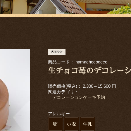
商品コード：
namachocodeco
生チョコ苺のデコレー
販売価格(税込)：
2,300～15,600
円
関連カテゴリ：
デコレーションケーキ予約
アレルギー