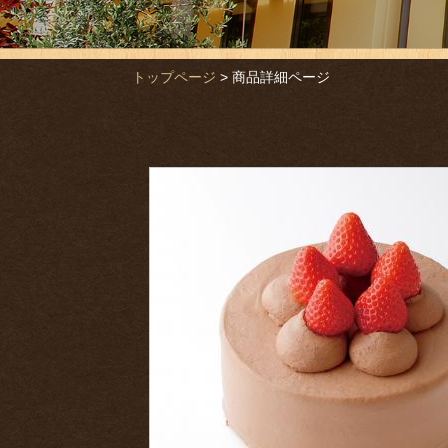
トップページ
商品詳細ページ