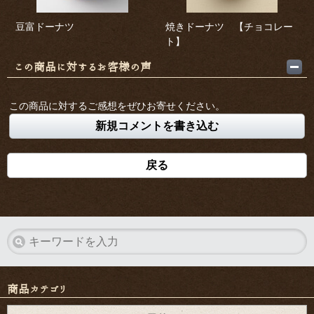
豆富ドーナツ
焼きドーナツ 【チョコレー
ト】
この商品に対するお客様の声
この商品に対するご感想をぜひお寄せください。
新規コメントを書き込む
戻る
商品カテゴリ