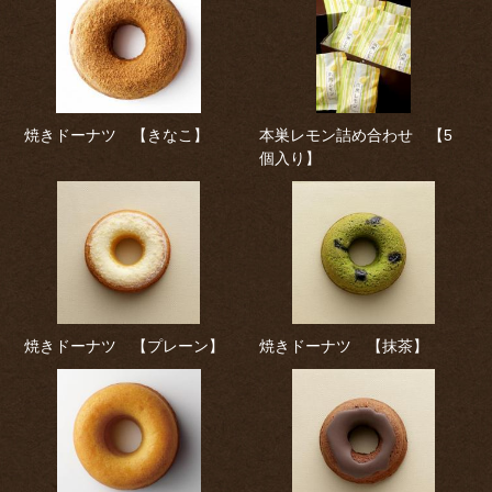
焼きドーナツ 【きなこ】
本巣レモン詰め合わせ 【5
個入り】
焼きドーナツ 【プレーン】
焼きドーナツ 【抹茶】